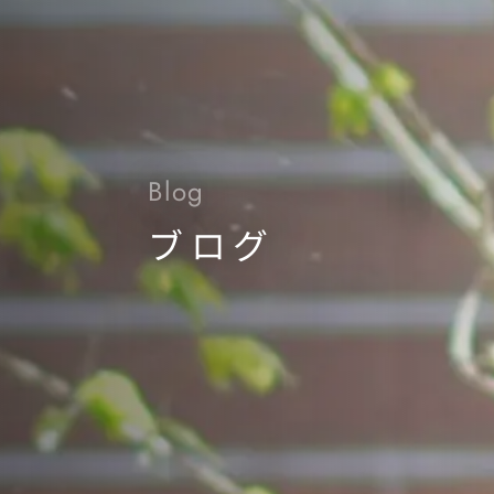
Blog
ブログ