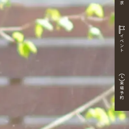
イベント
来場予約