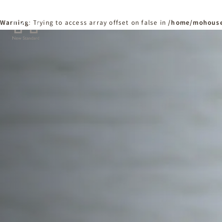
Warning
: Trying to access array offset on false in
/home/mohouse