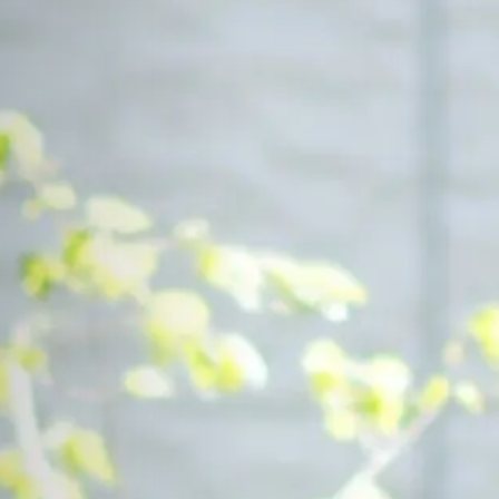
Contact