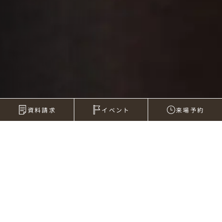
資料請求
イベント
来場予約