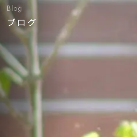
Blog
ブログ