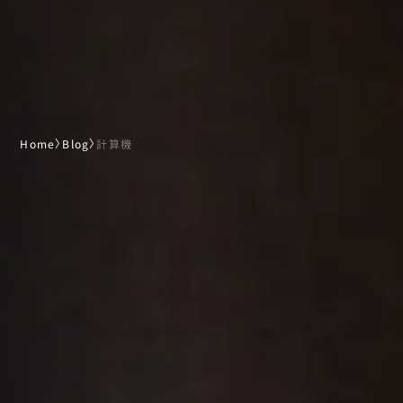
Home
〉
Blog
〉
計算機