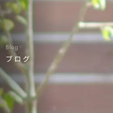
Blog
ブログ