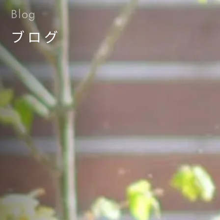
Blog
ブログ