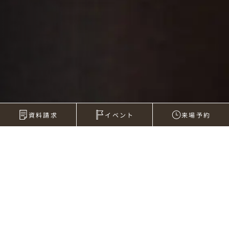
資料請求
イベント
来場予約