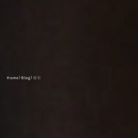
Home
〉
Blog
〉
撮影