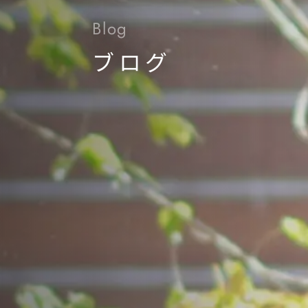
Blog
ブログ