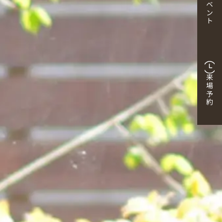
イベント
来場予約