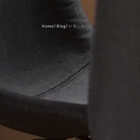
Home
〉
Blog
〉
お楽しみ