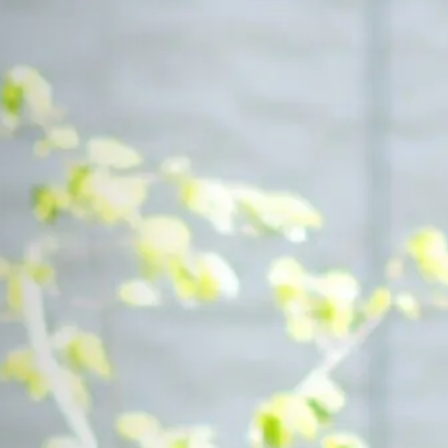
Contact