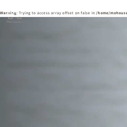
Warning
: Trying to access array offset on false in
/home/mohouse