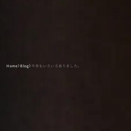
Home
〉
Blog
〉
今年もいろいろありました。