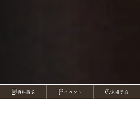
資料請求
イベント
来場予約