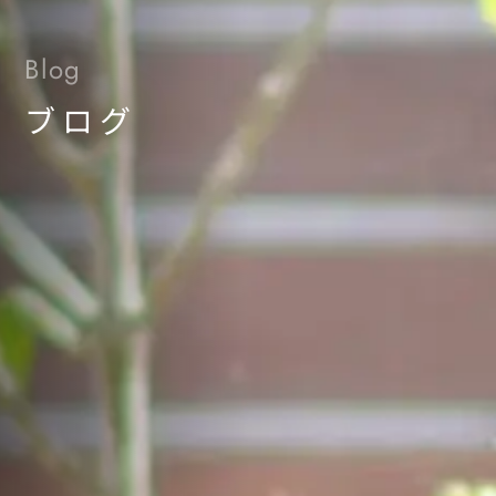
Blog
ブログ