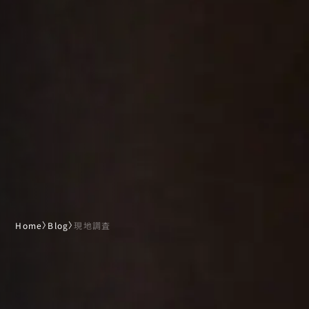
Home
〉
Blog
〉
現地調査