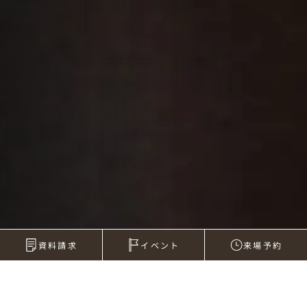
資料請求
イベント
来場予約