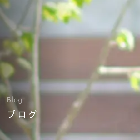
Blog
ブログ