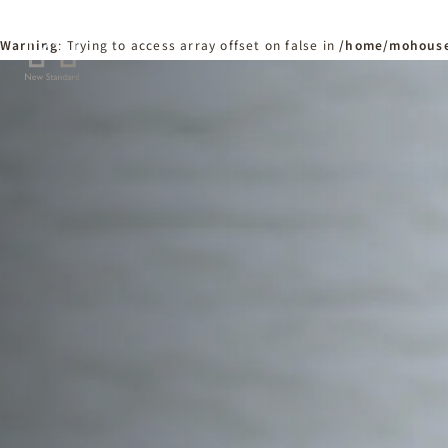
Warning
: Trying to access array offset on false in
/home/mohouse