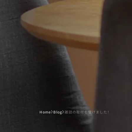
Home
〉
Blog
〉
雑誌の取材を受けました！