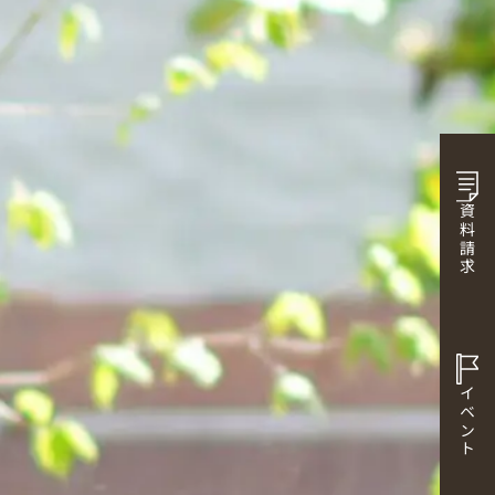
資料請求
イベント