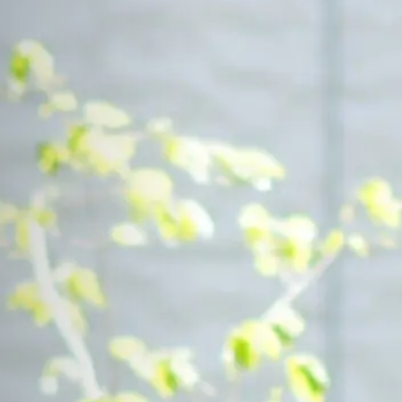
Contact