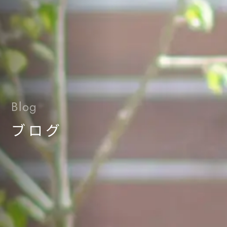
Blog
ブログ