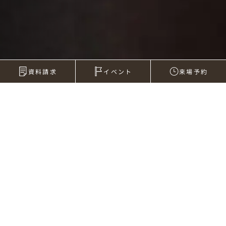
資料請求
イベント
来場予約
2010年03月01日