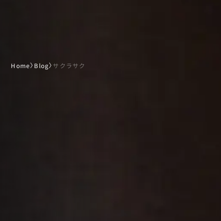
Home
〉
Blog
〉
サクラサク