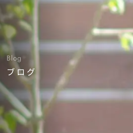
Blog
ブログ