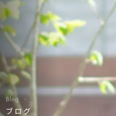
Blog
ブログ