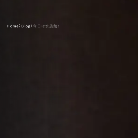
Home
〉
Blog
〉
今日は水族館！