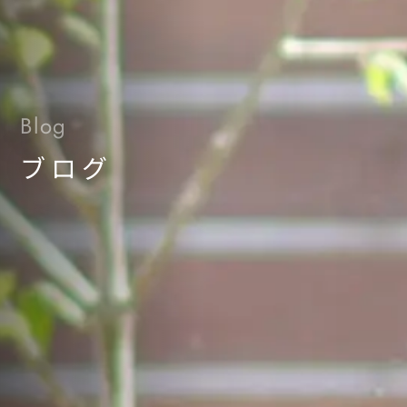
Blog
ブログ