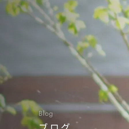
Blog
ブログ