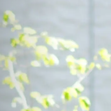
Contact