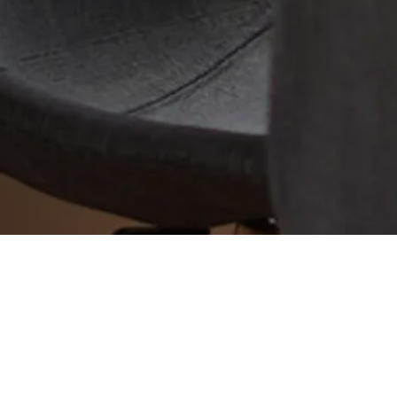
2011年08月26日