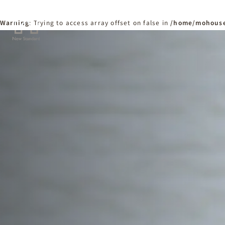
Warning
: Trying to access array offset on false in
/home/mohouse