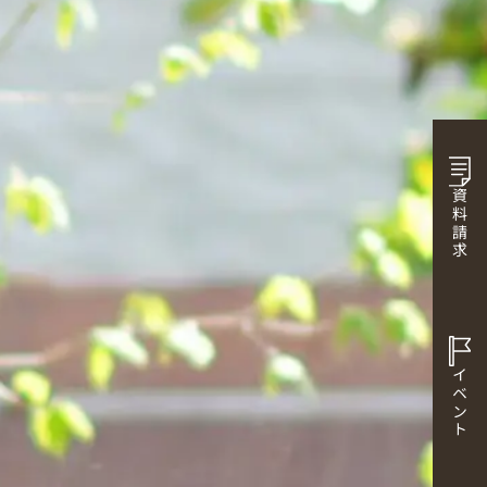
資料請求
イベント