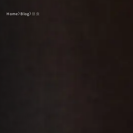
Home
〉
Blog
〉
昼食