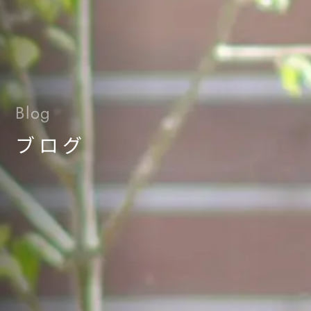
Blog
ブログ