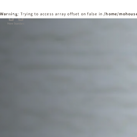
Warning
: Trying to access array offset on false in
/home/mohouse