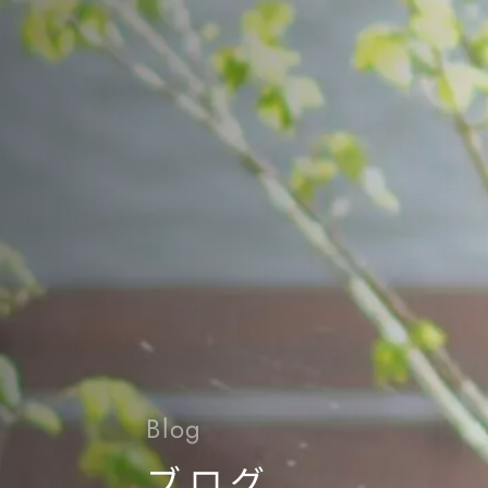
Blog
ブログ