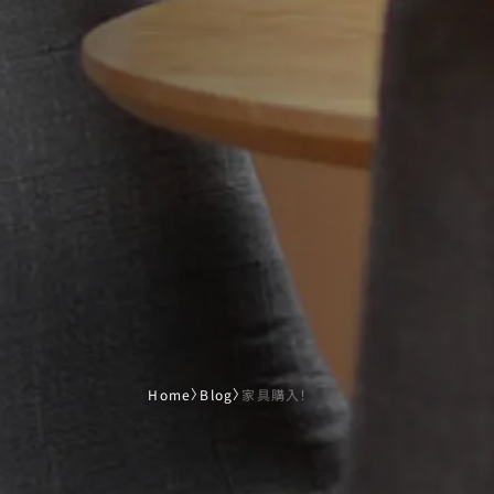
Home
〉
Blog
〉
家具購入！