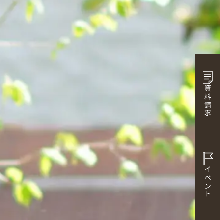
資料請求
イベント