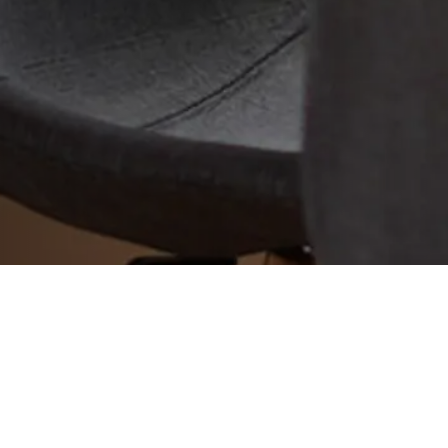
2011年06月27日