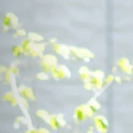
Contact