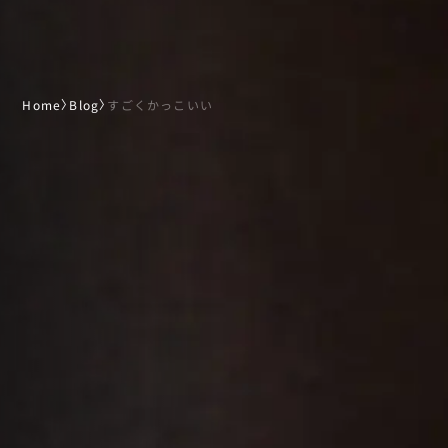
Home
〉
Blog
〉
すごくかっこいい