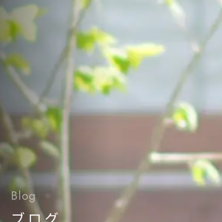
Blog
ブログ