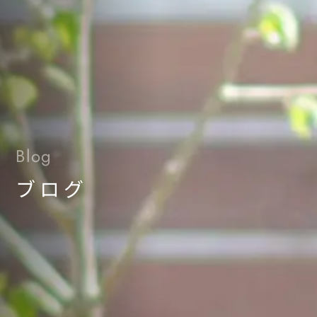
Blog
ブログ