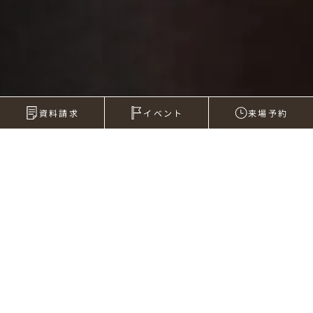
資料請求
イベント
来場予約
2011年05月13日