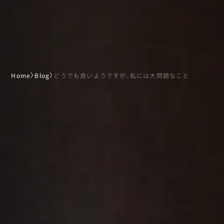
Home
〉
Blog
〉
どうでも良いようですが、私には大問題なこと