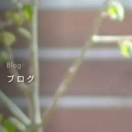
Blog
ブログ