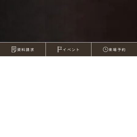
資料請求
イベント
来場予約
2015年12月12日