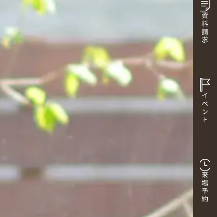
資料請求
イベント
来場予約