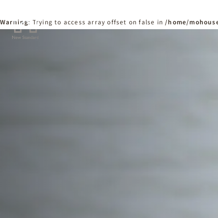
Warning
: Trying to access array offset on false in
/home/mohouse