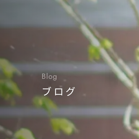
Blog
ブログ