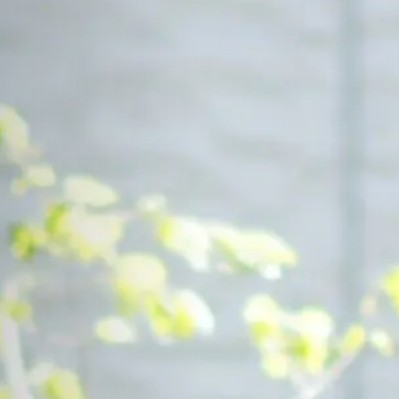
Contact