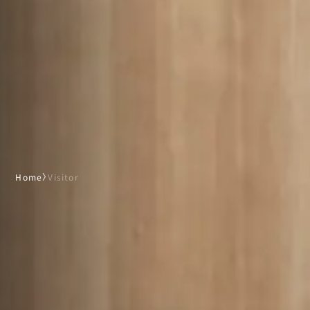
Home
〉
Visitor