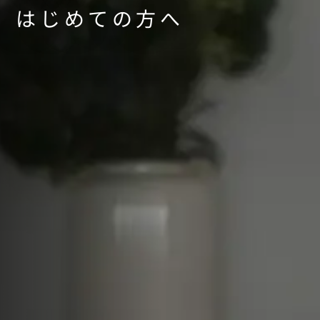
はじめての方へ