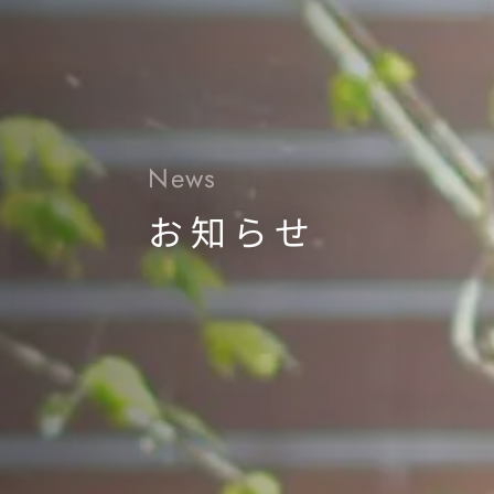
News
お知らせ