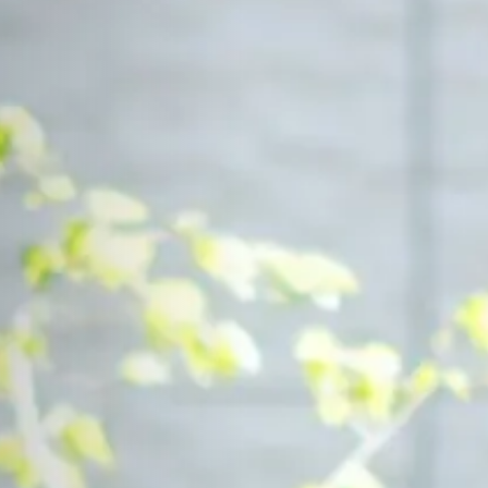
Contact