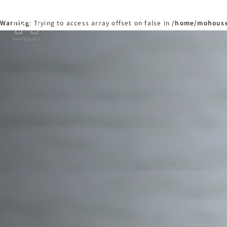
Warning
: Trying to access array offset on false in
/home/mohouse