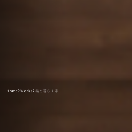
Home
〉
Works
〉
猫と暮らす家